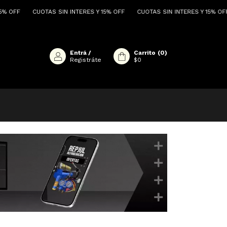
CUOTAS SIN INTERES Y 15% OFF
CUOTAS SIN INTERES Y 15% OFF
CUOTAS
Entrá
/
Carrito
(
0
)
Registráte
$0