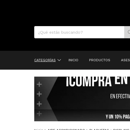
CATEGORÍAS
INICIO
PRODUCTOS
ASES