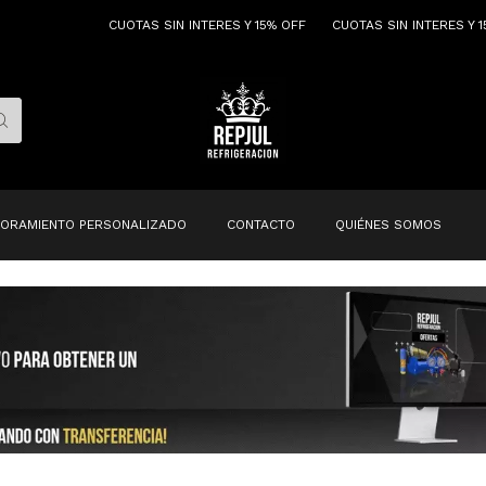
CUOTAS SIN INTERES Y 15% OFF
CUOTAS SIN INTERES Y 15% OFF
ORAMIENTO PERSONALIZADO
CONTACTO
QUIÉNES SOMOS