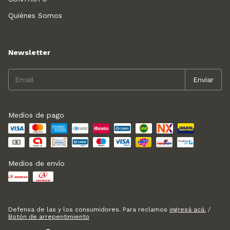
Quiénes Somos
Newsletter
Medios de pago
Medios de envío
Defensa de las y los consumidores. Para reclamos
ingresá acá.
/
Botón de arrepentimiento