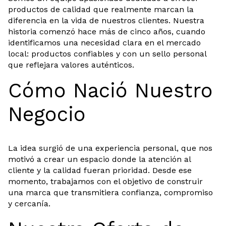
productos de calidad que realmente marcan la
diferencia en la vida de nuestros clientes. Nuestra
historia comenzó hace más de cinco años, cuando
identificamos una necesidad clara en el mercado
local: productos confiables y con un sello personal
que reflejara valores auténticos.
Cómo Nació Nuestro
Negocio
La idea surgió de una experiencia personal, que nos
motivó a crear un espacio donde la atención al
cliente y la calidad fueran prioridad. Desde ese
momento, trabajamos con el objetivo de construir
una marca que transmitiera confianza, compromiso
y cercanía.