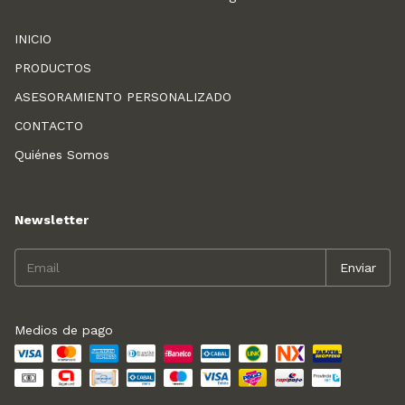
INICIO
PRODUCTOS
ASESORAMIENTO PERSONALIZADO
CONTACTO
Quiénes Somos
Newsletter
Medios de pago