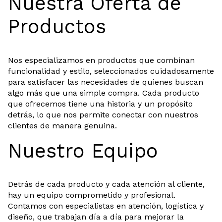
Nuestra Oferta de
Productos
Nos especializamos en productos que combinan
funcionalidad y estilo, seleccionados cuidadosamente
para satisfacer las necesidades de quienes buscan
algo más que una simple compra. Cada producto
que ofrecemos tiene una historia y un propósito
detrás, lo que nos permite conectar con nuestros
clientes de manera genuina.
Nuestro Equipo
Detrás de cada producto y cada atención al cliente,
hay un equipo comprometido y profesional.
Contamos con especialistas en atención, logística y
diseño, que trabajan día a día para mejorar la