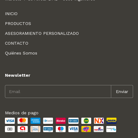
INICIO
PRODUCTOS
ASESORAMIENTO PERSONALIZADO
CONTACTO
Quiénes Somos
Newsletter
Medios de pago