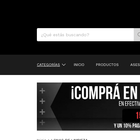
CUO
CATEGORÍAS
INICIO
PRODUCTOS
ASES