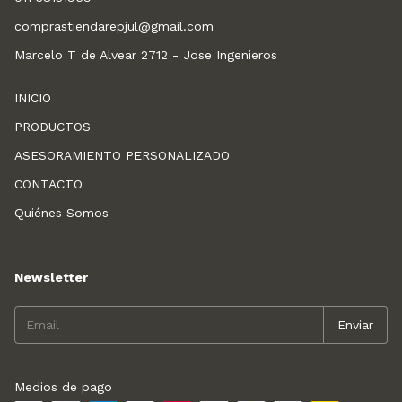
comprastiendarepjul@gmail.com
Marcelo T de Alvear 2712 - Jose Ingenieros
INICIO
PRODUCTOS
ASESORAMIENTO PERSONALIZADO
CONTACTO
Quiénes Somos
Newsletter
Medios de pago