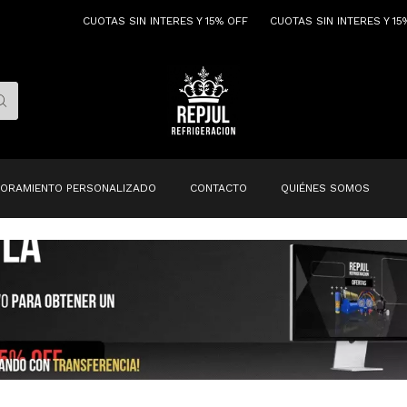
CUOTAS SIN INTERES Y 15% OFF
CUOTAS SIN INTERES Y 15% OFF
ORAMIENTO PERSONALIZADO
CONTACTO
QUIÉNES SOMOS