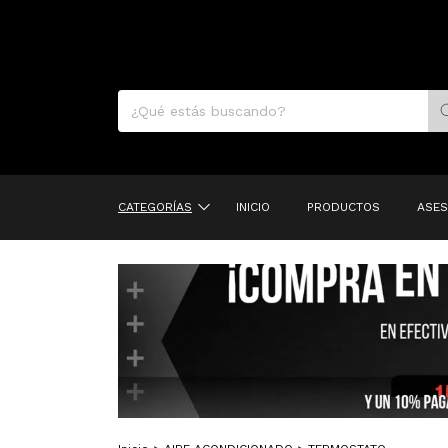
CATEGORÍAS
INICIO
PRODUCTOS
ASES