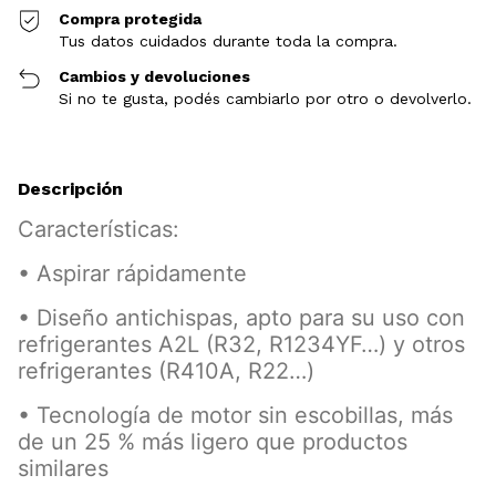
Compra protegida
Tus datos cuidados durante toda la compra.
Cambios y devoluciones
Si no te gusta, podés cambiarlo por otro o devolverlo.
Descripción
Características:
• Aspirar rápidamente
• Diseño antichispas, apto para su uso con
refrigerantes A2L (R32, R1234YF…) y otros
refrigerantes (R410A, R22…)
• Tecnología de motor sin escobillas, más
de un 25 % más ligero que productos
similares