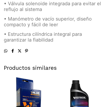
• Válvula solenoide integrada para evitar el
reflujo al sistema
• Manómetro de vacío superior, diseño
compacto y fácil de leer
• Estructura cilíndrica integral para
garantizar la fiabilidad
Productos similares